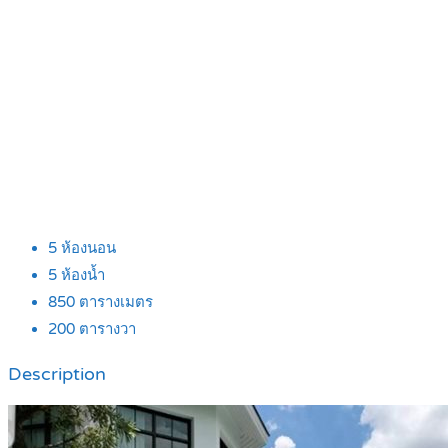
5
ห้องนอน
5
ห้องน้ำ
850
ตารางเมตร
200
ตารางวา
Description