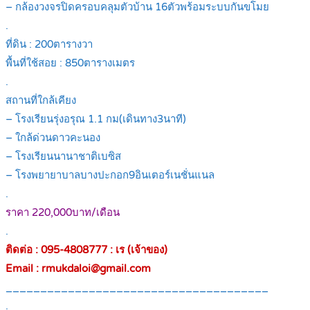
– กล้องวงจรปิดครอบคลุมตัวบ้าน 16ตัวพร้อมระบบกันขโมย
.
ที่ดิน : 200ตารางวา
พื้นที่ใช้สอย : 850ตารางเมตร
.
สถานที่ใกล้เคียง
– โรงเรียนรุ่งอรุณ 1.1 กม(เดินทาง3นาที)
– ใกล้ด่วนดาวคะนอง
– โรงเรียนนานาชาติเบซิส
– โรงพยายาบาลบางปะกอก9อินเตอร์เนชั่นแนล
.
ราคา 220,000บาท/เดือน
.
ติดต่อ : 095-4808777 : เร (เจ้าของ)
Email : rmukdaloi@gmail.com
______________________________________
.