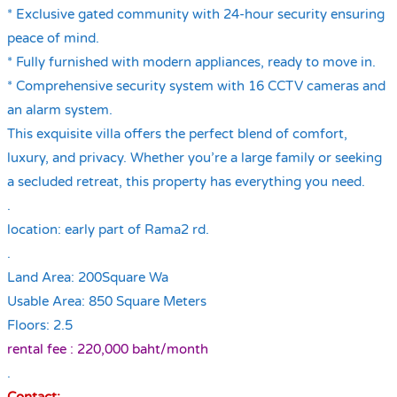
* Exclusive gated community with 24-hour security ensuring
peace of mind.
* Fully furnished with modern appliances, ready to move in.
* Comprehensive security system with 16 CCTV cameras and
an alarm system.
This exquisite villa offers the perfect blend of comfort,
luxury, and privacy. Whether you’re a large family or seeking
a secluded retreat, this property has everything you need.
.
location: early part of Rama2 rd.
.
Land Area: 200Square Wa
Usable Area: 850 Square Meters
Floors: 2.5
rental fee : 220,000 baht/month
.