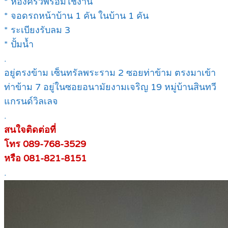
* ห้องครัวพร้อมใช้งาน
* จอดรถหน้าบ้าน 1 คัน ในบ้าน 1 คัน
* ระเบียงรับลม 3
* ปั้มน้ำ
.
อยู่ตรงข้าม เซ็นทรัลพระราม 2 ซอยท่าข้าม ตรงมาเข้า
ท่าข้าม 7 อยู่ในซอยอนามัยงามเจริญ 19 หมู่บ้านสินทวี
แกรนด์วิลเลจ
.
สนใจติดต่อที่
โทร 089-768-3529
หรือ 081-821-8151
.