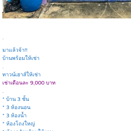
.
มาแล้วจ้า!!
บ้านพร้อมให้เช่า
.
ทาวน์เฮาส์ให้เช่า
เช่าเดือนละ 9,000 บาท
.
* บ้าน 3 ชั้น
* 3 ห้องนอน
* 3 ห้องน้ำ
* ห้องโถงใหญ่