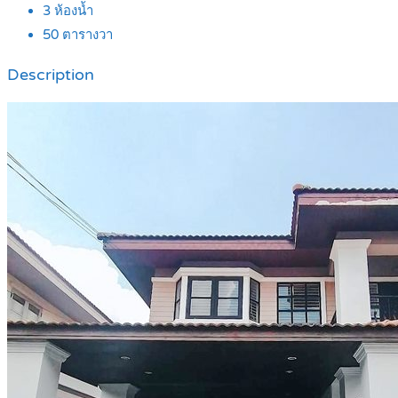
3
ห้องน้ำ
50
ตารางวา
Description