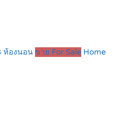
 3 ห้องนอน
ขาย For Sale
Home