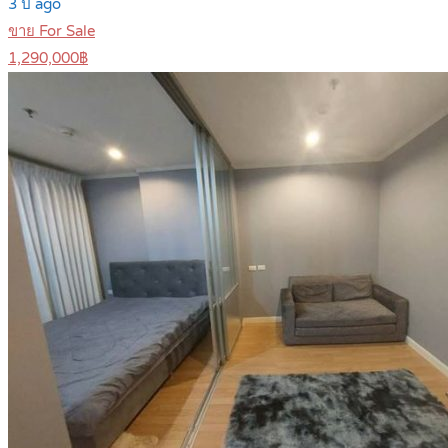
3 ปี ago
ขาย For Sale
1,290,000฿