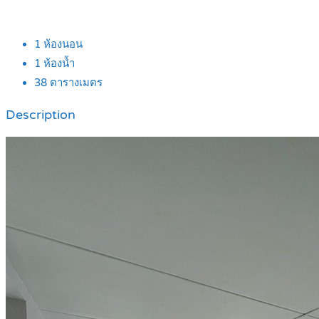
1
ห้องนอน
1
ห้องน้ำ
38
ตารางเมตร
Description