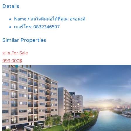
Details
Name / สนใจติดต่อได้ที่คุณ:
อรอนงค์
เบอร์โทร:
0832346597
Similar Properties
ขาย For Sale
999,000฿