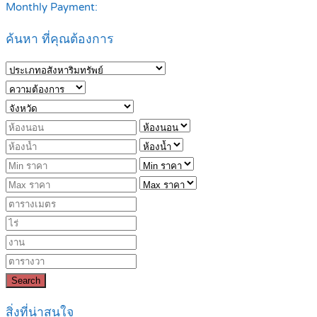
Monthly Payment:
ค้นหา ที่คุณต้องการ
Search
สิ่งที่น่าสนใจ