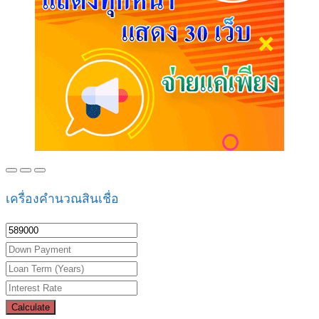
เครื่องคำนวณสินเชื่อ
Calculate