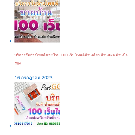
บริการรับจ้างโพสต์ขายบ้าน 100 เว็บ โพสต์บ้านเดี่ยว บ้านแฝด บ้านมือ
สอง
16 กรกฎาคม 2023