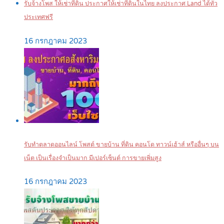
รับจ้างโพส ให้เช่าที่ดิน ประกาศให้เช่าที่ดินในไทย ลงประกาศ Land ได้ทั่ว
ประเทศฟรี
16 กรกฎาคม 2023
รับทำตลาดออนไลน์ โพสต์ ขายบ้าน ที่ดิน คอนโด ทาวน์เฮ้าส์ หรืออื่นๆ บน
เน็ต เป็นเรื่องจำเป็นมาก มีเปอร์เซ็นต์ การขายเพิ่มสูง
16 กรกฎาคม 2023