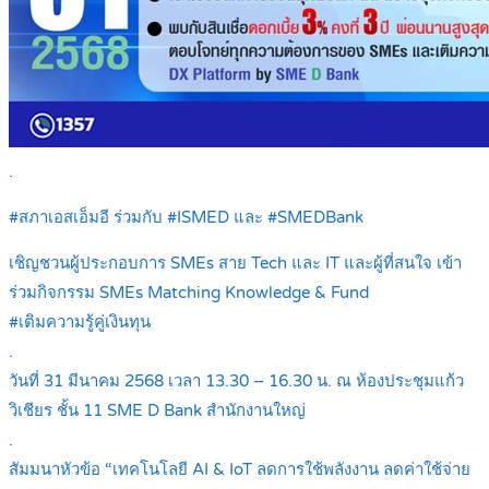
.
#สภาเอสเอ็มอี ร่วมกับ #ISMED และ #SMEDBank
เชิญชวนผู้ประกอบการ SMEs สาย Tech และ IT และผู้ที่สนใจ เข้า
ร่วมกิจกรรม SMEs Matching Knowledge & Fund
#เติมความรู้คู่เงินทุน
.
วันที่ 31 มีนาคม 2568 เวลา 13.30 – 16.30 น. ณ ห้องประชุมแก้ว
วิเชียร ชั้น 11 SME D Bank สำนักงานใหญ่
.
สัมมนาหัวข้อ “เทคโนโลยี AI & IoT ลดการใช้พลังงาน ลดค่าใช้จ่าย