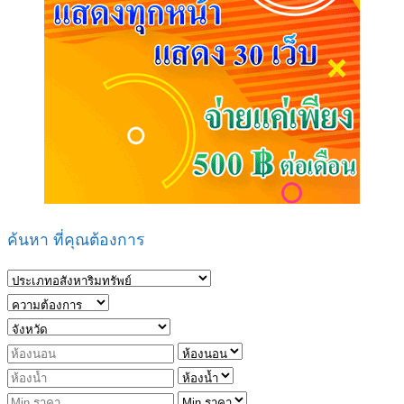
ค้นหา ที่คุณต้องการ