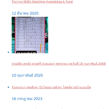
กิจกรรม SMEs Matching Knowledge & Fund
12 มีนาคม 2025
หวยเด็ด เลขดัง หวยฟรี หวยแม่นๆ สูตรหวย งวดวันที่ 16 กุมภาพันธ์ 2568
10 กุมภาพันธ์ 2025
รับลงประกาศอสังหา รับโฆษณาอสังหา โพสต์ขายบ้านบนเน็ต
16 กรกฎาคม 2023