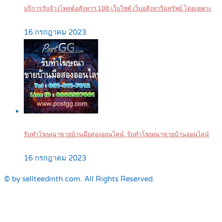
บริการรับจ้างโพสต์อสังหาฯ 100 เว็บไซต์ เว็บอสังหาริมทรัพย์ โดยเฉพาะ
16 กรกฎาคม 2023
รับทำโฆษณาขายบ้านมือสองออนไลน์, รับทำโฆษณาขายบ้านออนไลน์
16 กรกฎาคม 2023
© by sellteedinth.com. All Rights Reserved.