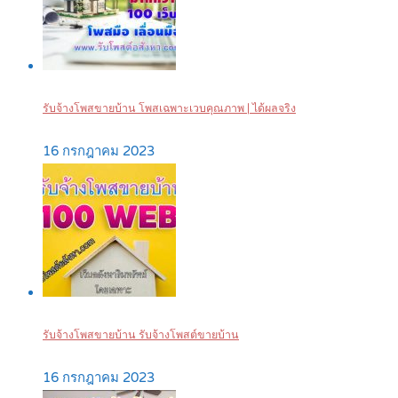
รับจ้างโพสขายบ้าน โพสเฉพาะเวบคุณภาพ | ได้ผลจริง
16 กรกฎาคม 2023
รับจ้างโพสขายบ้าน รับจ้างโพสต์ขายบ้าน
16 กรกฎาคม 2023