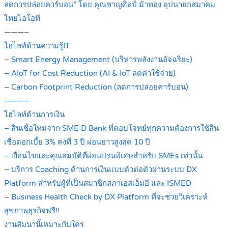
ลดการปล่อยคาร์บอน” โดย คุณชาญศิลป์ ม้าทอง อุปนายกสมาคม
ไทยไอโอที
———–
ไฮไลท์ด้านความรู้IT
– Smart Energy Management (บริหารพลังงานอัจฉริยะ)
– AIoT for Cost Reduction (AI & IoT ลดค่าใช้จ่าย)
– Carbon Footprint Reduction (ลดการปล่อยคาร์บอน)
———–
ไฮไลท์ด้านการเงิน
– สินเชื่อใหม่จาก SME D Bank ที่ตอบโจทย์ทุกความต้องการใช้สิน
เชื่อดอกเบี้ย 3% คงที่ 3 ปี ผ่อนยาวสูงสุด 10 ปี
– เงื่อนไขและคุณสมบัติที่ผ่อนปรนพิเศษสำหรับ SMEs เท่านั้น
– บริการ Coaching ด้านการเงินแบบตัวต่อตัวผ่านระบบ DX
Platform สำหรับผู้ที่เป็นสมาชิกสภาเอสเอ็มอี และ ISMED
– Business Health Check by DX Platform ที่จะช่วยวิเคราะห์
สุขภาพธุรกิจฟรี!!
งานสัมนานี้เหมาะกับใคร